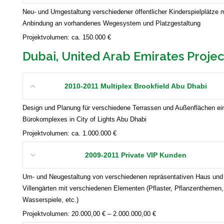
Neu- und Umgestaltung verschiedener öffentlicher Kinderspielplätze m
Anbindung an vorhandenes Wegesystem und Platzgestaltung
Projektvolumen: ca. 150.000 €
Dubai, United Arab Emirates Projec
2010-2011 Multiplex Brookfield Abu Dhabi
Design und Planung für verschiedene Terrassen und Außenflächen ei
Bürokomplexes in City of Lights Abu Dhabi
Projektvolumen: ca. 1.000.000 €
2009-2011 Private VIP Kunden
Um- und Neugestaltung von verschiedenen repräsentativen Haus und
Villengärten mit verschiedenen Elementen (Pflaster, Pflanzenthemen,
Wasserspiele, etc.)
Projektvolumen: 20.000,00 € – 2.000.000,00 €