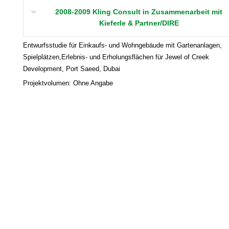
2008-2009 Kling Consult in Zusammenarbeit mit
Kieferle & Partner/DIRE
Entwurfsstudie für Einkaufs- und Wohngebäude mit Gartenanlagen,
Spielplätzen,Erlebnis- und Erholungsflächen für Jewel of Creek
Development, Port Saeed, Dubai
Projektvolumen: Ohne Angabe