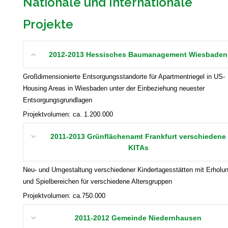
Nationale und Internationale
Projekte
2012-2013 Hessisches Baumanagement Wiesbaden
Großdimensionierte Entsorgungsstandorte für Apartmentriegel in US-
Housing Areas in Wiesbaden unter der Einbeziehung neuester
Entsorgungsgrundlagen
Projektvolumen: ca. 1.200.000
2011-2013 Grünflächenamt Frankfurt verschiedene
KITAs
Neu- und Umgestaltung verschiedener Kindertagesstätten mit Erholu
und Spielbereichen für verschiedene Altersgruppen
Projektvolumen: ca.750.000
2011-2012 Gemeinde Niedernhausen