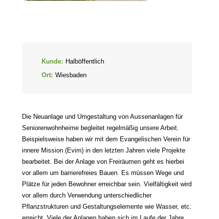
Kunde:
Halböffentlich
Ort:
Wiesbaden
Die Neuanlage und Umgestaltung von Aussenanlagen für
Seniorenwohnheime begleitet regelmäßig unsere Arbeit.
Beispielsweise haben wir mit dem Evangelischen Verein für
innere Mission (Evim) in den letzten Jahren viele Projekte
bearbeitet. Bei der Anlage von Freiräumen geht es hierbei
vor allem um barrierefreies Bauen. Es müssen Wege und
Plätze für jeden Bewohner erreichbar sein. Vielfältigkeit wird
vor allem durch Verwendung unterschiedlicher
Pflanzstrukturen und Gestaltungselemente wie Wasser, etc.
erreicht. Viele der Anlagen haben sich im Laufe der Jahre