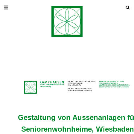
Gestaltung von Aussenanlagen fü
Seniorenwohnheime, Wiesbaden