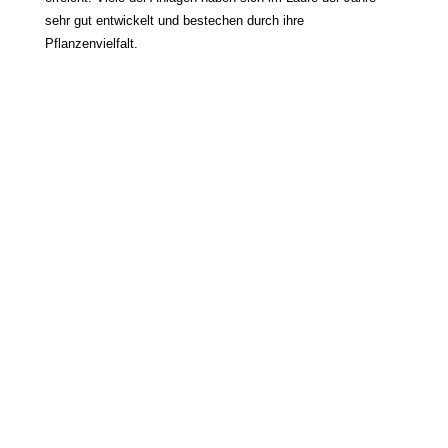
sehr gut entwickelt und bestechen durch ihre
Pflanzenvielfalt.