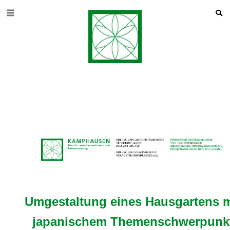
Umgestaltung eines Hausgartens m
japanischem Themenschwerpunk