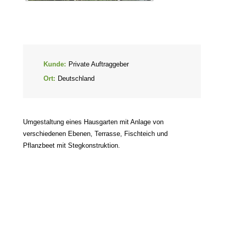
Kunde:
Private Auftraggeber
Ort:
Deutschland
Umgestaltung eines Hausgarten mit Anlage von
verschiedenen Ebenen, Terrasse, Fischteich und
Pflanzbeet mit Stegkonstruktion.