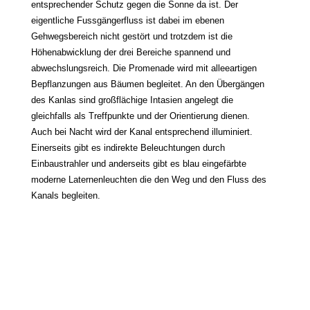
entsprechender Schutz gegen die Sonne da ist. Der
eigentliche Fussgängerfluss ist dabei im ebenen
Gehwegsbereich nicht gestört und trotzdem ist die
Höhenabwicklung der drei Bereiche spannend und
abwechslungsreich. Die Promenade wird mit alleeartigen
Bepflanzungen aus Bäumen begleitet. An den Übergängen
des Kanlas sind großflächige Intasien angelegt die
gleichfalls als Treffpunkte und der Orientierung dienen.
Auch bei Nacht wird der Kanal entsprechend illuminiert.
Einerseits gibt es indirekte Beleuchtungen durch
Einbaustrahler und anderseits gibt es blau eingefärbte
moderne Laternenleuchten die den Weg und den Fluss des
Kanals begleiten.