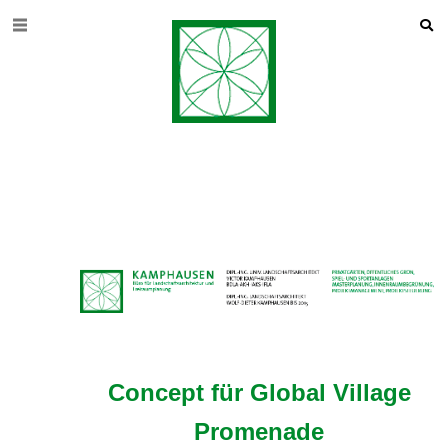
Concept für Global Village
Promenade